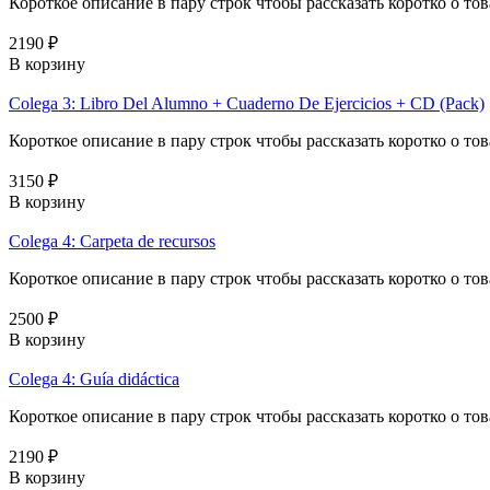
Короткое описание в пару строк чтобы рассказать коротко о тов
2190 ₽
В корзину
Colega 3: Libro Del Alumno + Cuaderno De Ejercicios + CD (Pack)
Короткое описание в пару строк чтобы рассказать коротко о тов
3150 ₽
В корзину
Colega 4: Carpeta de recursos
Короткое описание в пару строк чтобы рассказать коротко о тов
2500 ₽
В корзину
Colega 4: Guía didáctica
Короткое описание в пару строк чтобы рассказать коротко о тов
2190 ₽
В корзину