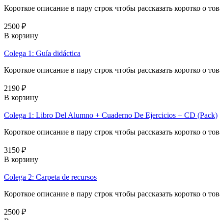
Короткое описание в пару строк чтобы рассказать коротко о тов
2500 ₽
В корзину
Colega 1: Guía didáctica
Короткое описание в пару строк чтобы рассказать коротко о тов
2190 ₽
В корзину
Colega 1: Libro Del Alumno + Cuaderno De Ejercicios + CD (Pack)
Короткое описание в пару строк чтобы рассказать коротко о тов
3150 ₽
В корзину
Colega 2: Carpeta de recursos
Короткое описание в пару строк чтобы рассказать коротко о тов
2500 ₽