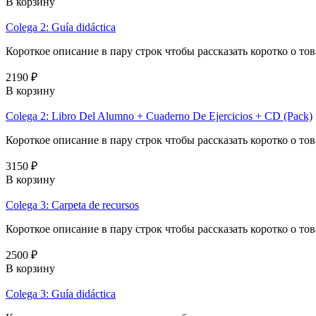
В корзину
Colega 2: Guía didáctica
Короткое описание в пару строк чтобы рассказать коротко о тов
2190 ₽
В корзину
Colega 2: Libro Del Alumno + Cuaderno De Ejercicios + CD (Pack)
Короткое описание в пару строк чтобы рассказать коротко о тов
3150 ₽
В корзину
Colega 3: Carpeta de recursos
Короткое описание в пару строк чтобы рассказать коротко о тов
2500 ₽
В корзину
Colega 3: Guía didáctica