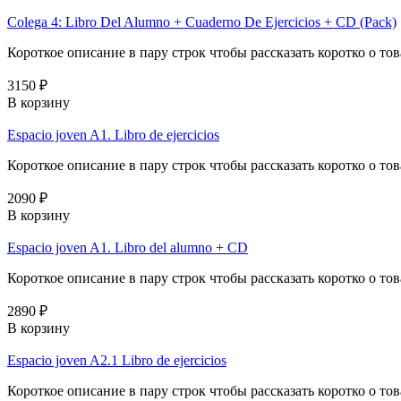
Colega 4: Libro Del Alumno + Cuaderno De Ejercicios + CD (Pack)
Короткое описание в пару строк чтобы рассказать коротко о тов
3150 ₽
В корзину
Espacio joven A1. Libro de ejercicios
Короткое описание в пару строк чтобы рассказать коротко о тов
2090 ₽
В корзину
Espacio joven A1. Libro del alumno + CD
Короткое описание в пару строк чтобы рассказать коротко о тов
2890 ₽
В корзину
Espacio joven A2.1 Libro de ejercicios
Короткое описание в пару строк чтобы рассказать коротко о тов