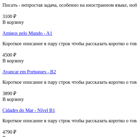
Писать - непростая задача, особенно на иностранном языке, ноб
3100 ₽
В корзину
Amigos pelo Mundo - A1
Короткое описание в пару строк чтобы рассказать коротко о тов
4500 ₽
В корзину
Avancar em Portugues - B2
Короткое описание в пару строк чтобы рассказать коротко о тов
3890 ₽
В корзину
Cidades do Mar - Nível B1
Короткое описание в пару строк чтобы рассказать коротко о тов
4790 ₽