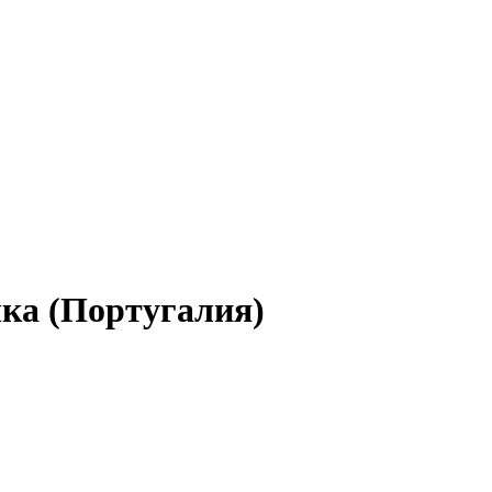
ка (Португалия)