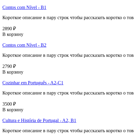
Contos com Nível - B1
Короткое описание в пару строк чтобы рассказать коротко о тов
2890 ₽
В корзину
Contos com Nível - B2
Короткое описание в пару строк чтобы рассказать коротко о тов
2790 ₽
В корзину
Cozinhar em Português - A2-C1
Короткое описание в пару строк чтобы рассказать коротко о тов
3500 ₽
В корзину
Cultura e História de Portugal - A2, B1
Короткое описание в пару строк чтобы рассказать коротко о тов