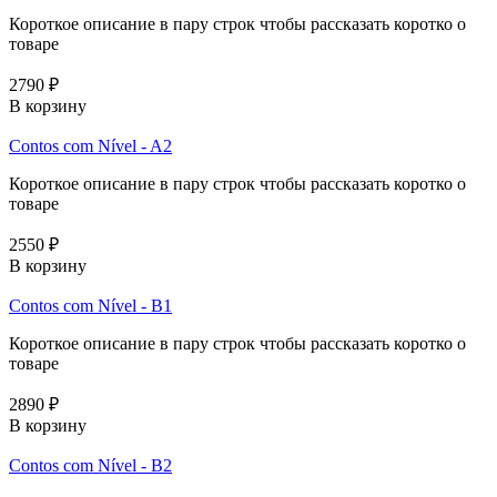
Короткое описание в пару строк чтобы рассказать коротко о
товаре
2790 ₽
В корзину
Contos com Nível - A2
Короткое описание в пару строк чтобы рассказать коротко о
товаре
2550 ₽
В корзину
Contos com Nível - B1
Короткое описание в пару строк чтобы рассказать коротко о
товаре
2890 ₽
В корзину
Contos com Nível - B2