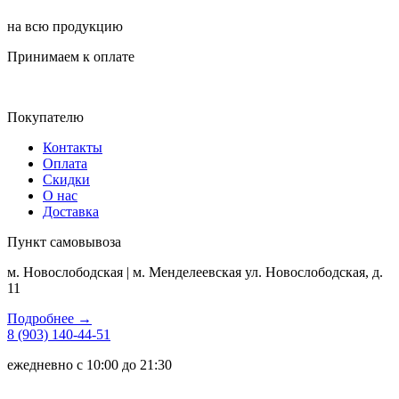
на всю продукцию
Принимаем к оплате
Покупателю
Контакты
Оплата
Скидки
О нас
Доставка
Пункт самовывоза
м. Новослободская | м. Менделеевская ул. Новослободская, д.
11
Подробнее →
8 (903) 140-44-51
ежедневно с 10:00 до 21:30