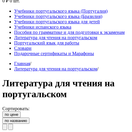
0 ₽
0 шт.
Учебники португальского языка (Португалия)
Учебники португальского языка (Бразилия)
Учебники португальского языка для детей
Учебники испанского языка
Пособия по грамматике и для подготовки к экзаменам
Литература для чтения на португальском
Португальский язык для работы
Словари
Подарочные сертификаты и Марафоны
Главная
/
Литература для чтения на португальском
/
Литература для чтения на
португальском
Сортировать:
по цене
по названию