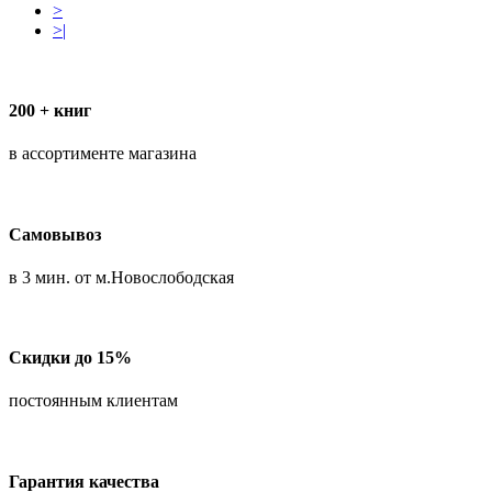
>
>|
200 + книг
в ассортименте магазина
Самовывоз
в 3 мин. от м.Новослободская
Скидки до 15%
постоянным клиентам
Гарантия качества