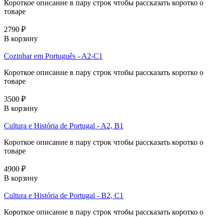
Короткое описание в пару строк чтобы рассказать коротко о
товаре
2790 ₽
В корзину
Cozinhar em Português - A2-C1
Короткое описание в пару строк чтобы рассказать коротко о
товаре
3500 ₽
В корзину
Cultura e História de Portugal - A2, B1
Короткое описание в пару строк чтобы рассказать коротко о
товаре
4900 ₽
В корзину
Cultura e História de Portugal - B2, C1
Короткое описание в пару строк чтобы рассказать коротко о