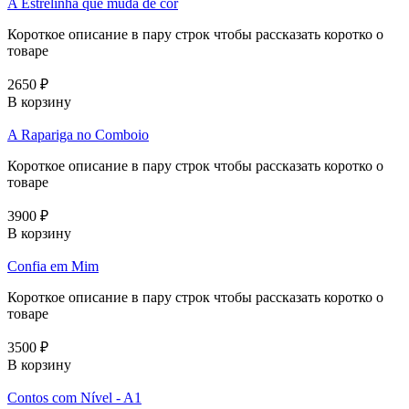
A Estrelinha que muda de cor
Короткое описание в пару строк чтобы рассказать коротко о
товаре
2650 ₽
В корзину
A Rapariga no Comboio
Короткое описание в пару строк чтобы рассказать коротко о
товаре
3900 ₽
В корзину
Confia em Mim
Короткое описание в пару строк чтобы рассказать коротко о
товаре
3500 ₽
В корзину
Contos com Nível - A1