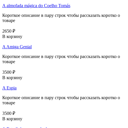
A almofada mágica do Coelho Tomás
Короткое описание в пару строк чтобы рассказать коротко о
товаре
2650 ₽
В корзину
A Amiga Genial
Короткое описание в пару строк чтобы рассказать коротко о
товаре
3500 ₽
В корзину
A Espia
Короткое описание в пару строк чтобы рассказать коротко о
товаре
3500 ₽
В корзину