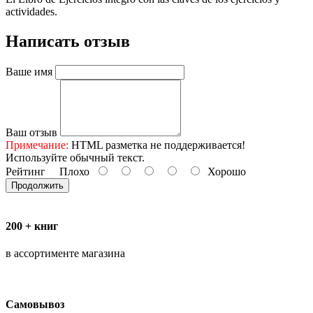
actividades.
Написать отзыв
Ваше имя
Ваш отзыв
Примечание:
HTML разметка не поддерживается!
Используйте обычный текст.
Рейтинг
Плохо
Хорошо
Продолжить
200 + книг
в ассортименте магазина
Самовывоз