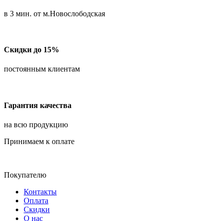
в 3 мин. от м.Новослободская
Скидки до 15%
постоянным клиентам
Гарантия качества
на всю продукцию
Принимаем к оплате
Покупателю
Контакты
Оплата
Скидки
О нас