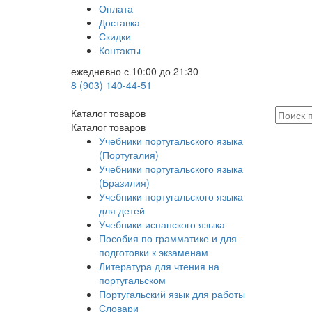
Оплата
Доставка
Скидки
Контакты
ежедневно с 10:00 до 21:30
8 (903) 140-44-51
Каталог товаров
Каталог товаров
Учебники португальского языка
(Португалия)
Учебники португальского языка
(Бразилия)
Учебники португальского языка
для детей
Учебники испанского языка
Пособия по грамматике и для
подготовки к экзаменам
Литература для чтения на
португальском
Португальский язык для работы
Словари