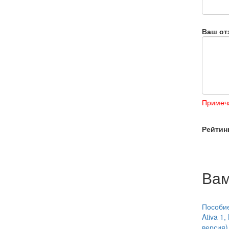
Ваш от
Примеч
Рейтин
Вам
Пособие
Ativa 1,
версия)