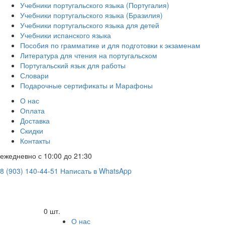
Учебники португальского языка (Португалия)
Учебники португальского языка (Бразилия)
Учебники португальского языка для детей
Учебники испанского языка
Пособия по грамматике и для подготовки к экзаменам
Литература для чтения на португальском
Португальский язык для работы
Словари
Подарочные сертификаты и Марафоны
О нас
Оплата
Доставка
Скидки
Контакты
ежедневно с 10:00 до 21:30
8 (903) 140-44-51
Написать в WhatsApp
0 шт.
О нас