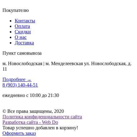
Покупателю
Контакты
Оплата
Скидки
О нас
Доставка
Пункт самовывоза
м. Новослободская | м. Менделеевская ул. Новослободская, д.
11
Подробнее →
8 (903) 140-44-51
ежедневно с 10:00 до 21:30
© Все права защищены, 2020
Политика конфиденциальности сайта
Разработка сайта - Web Do
Товар успешно добавлен в корзину!
Оформить заказ