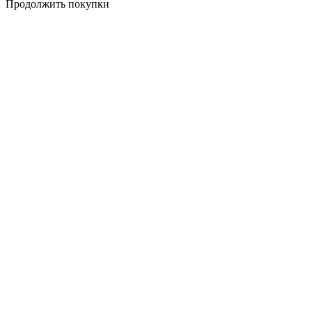
Продолжить покупки