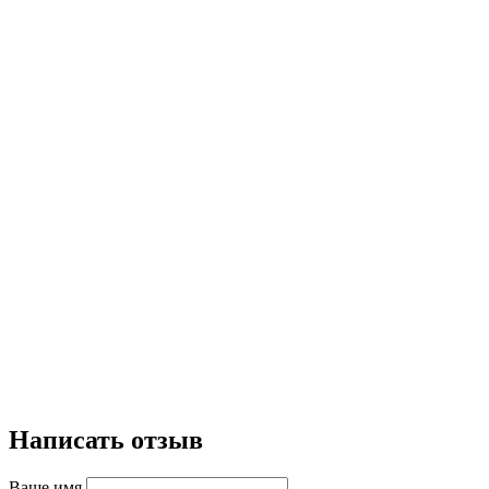
Написать отзыв
Ваше имя