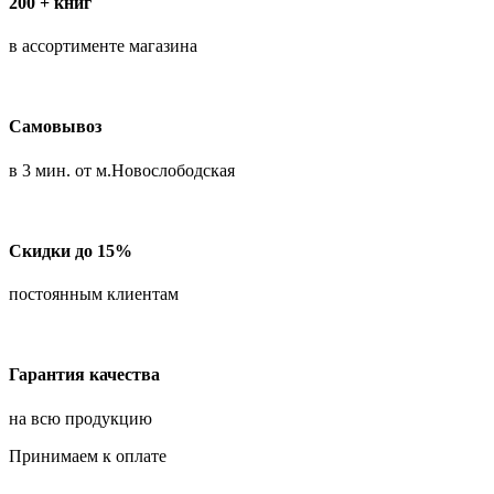
200 + книг
в ассортименте магазина
Самовывоз
в 3 мин. от м.Новослободская
Скидки до 15%
постоянным клиентам
Гарантия качества
на всю продукцию
Принимаем к оплате