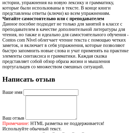
истории, упражнения на новую лексику и грамматику,
которые были использованы в тексте. В конце книги
представлены ответы (ключи) ко всем упражнениям.
Читайте самостоятельно или с преподавателем
Данное пособие подходит не только для занятий в классе с
преподавателем в качестве дополнительной литературы для
чтения, но также и идеально для самостоятельного обучения -
Contos com Nível облегчает чтение текста с помощью четких
заметок, и включает в себя упражнения, которые позволяют
быстро запомнить новые слова и учат применять на практике
элементы синтаксиса и грамматики. Каждая сказка
представляет собой обзор образа жизни и мышления
португальцев со множеством смешных ситуаций.
Написать отзыв
Ваше имя
Ваш отзыв
Примечание:
HTML разметка не поддерживается!
Используйте обычный текст.