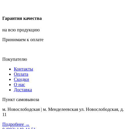
Гарантия качества
на всю продукцию
Принимаем к оплате
Покупателю
Контакты
Оплата
Скидки
О нас
Доставка
Пункт самовывоза
м. Новослободская | м. Менделеевская ул. Новослободская, д.
11
Подробнее →