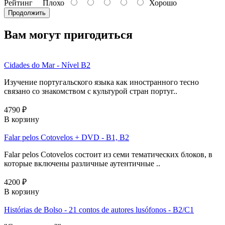
Рейтинг
Плохо
Хорошо
Продолжить
Вам могут пригодиться
Cidades do Mar - Nível B2
Изучение португальского языка как иностранного тесно
связано со знакомством с культурой стран португ..
4790 ₽
В корзину
Falar pelos Cotovelos + DVD - B1, B2
Falar pelos Cotovelos состоит из семи тематических блоков, в
которые включены различные аутентичные ..
4200 ₽
В корзину
Histórias de Bolso - 21 contos de autores lusófonos - B2/C1