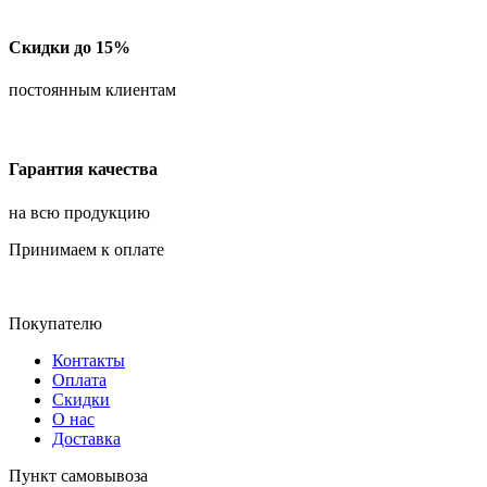
Скидки до 15%
постоянным клиентам
Гарантия качества
на всю продукцию
Принимаем к оплате
Покупателю
Контакты
Оплата
Скидки
О нас
Доставка
Пункт самовывоза