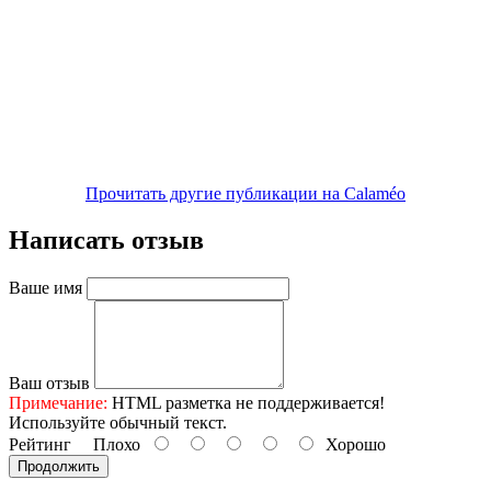
Прочитать другие публикации на Calaméo
Написать отзыв
Ваше имя
Ваш отзыв
Примечание:
HTML разметка не поддерживается!
Используйте обычный текст.
Рейтинг
Плохо
Хорошо
Продолжить