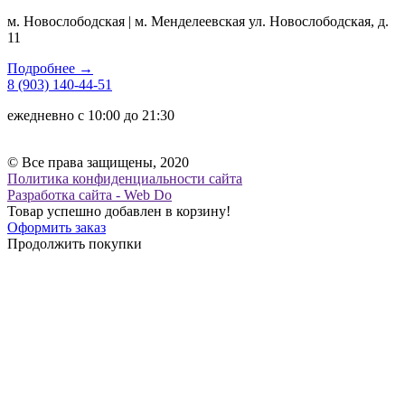
м. Новослободская | м. Менделеевская ул. Новослободская, д.
11
Подробнее →
8 (903) 140-44-51
ежедневно с 10:00 до 21:30
© Все права защищены, 2020
Политика конфиденциальности сайта
Разработка сайта - Web Do
Товар успешно добавлен в корзину!
Оформить заказ
Продолжить покупки