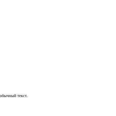
обычный текст.