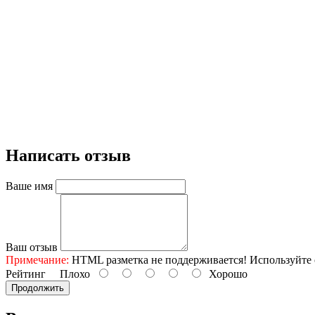
Написать отзыв
Ваше имя
Ваш отзыв
Примечание:
HTML разметка не поддерживается! Используйте 
Рейтинг
Плохо
Хорошо
Продолжить